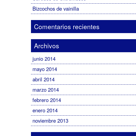
Bizcochos de vainilla
Comentarios recientes
Archivos
junio 2014
mayo 2014
abril 2014
marzo 2014
febrero 2014
enero 2014
noviembre 2013