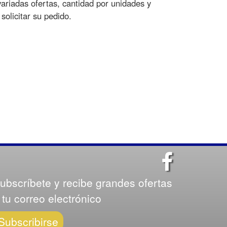
ariadas ofertas, cantidad por unidades y
solicitar su pedido.
ubscríbete y recibe grandes ofertas
 tu correo electrónico
Subscribirse