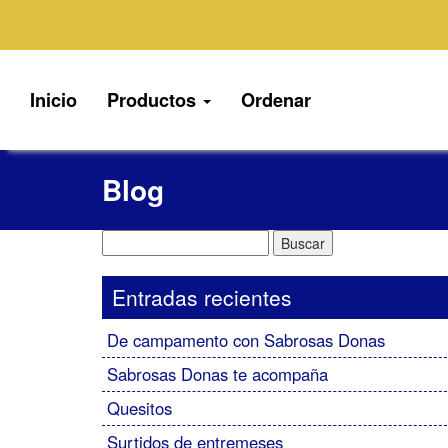
Inicio
Productos
Ordenar
Blog
Buscar:
Entradas recientes
De campamento con Sabrosas Donas
Sabrosas Donas te acompaña
Quesitos
Surtidos de entremeses