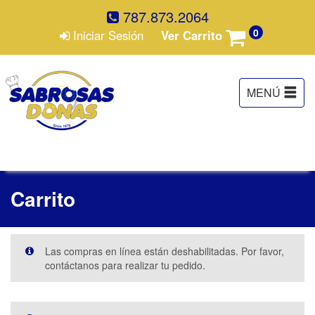
787.873.2064
0
Iniciar Sesión
Ver Carrito
Carrito
Las compras en línea están deshabilitadas. Por favor,
contáctanos para realizar tu pedido.