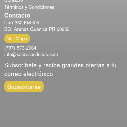
Términos y Condiciones
Contacto
Carr.332 KM 6.6
BO. Arenas Guanica PR 00653
Ver Mapa
(787) 873-2064
info@sabrosasdonas.com
Subscríbete y recibe grandes ofertas a tu
correo electrónico
Subscribirse