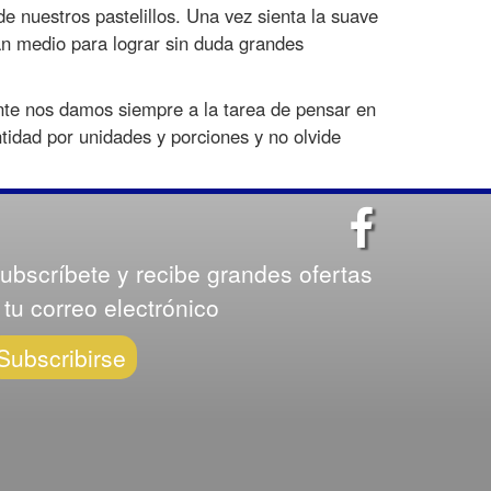
e nuestros pastelillos. Una vez sienta la suave
an medio para lograr sin duda grandes
nte nos damos siempre a la tarea de pensar en
ntidad por unidades y porciones y no olvide
ubscríbete y recibe grandes ofertas
 tu correo electrónico
Subscribirse