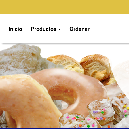
Inicio
Productos
Ordenar