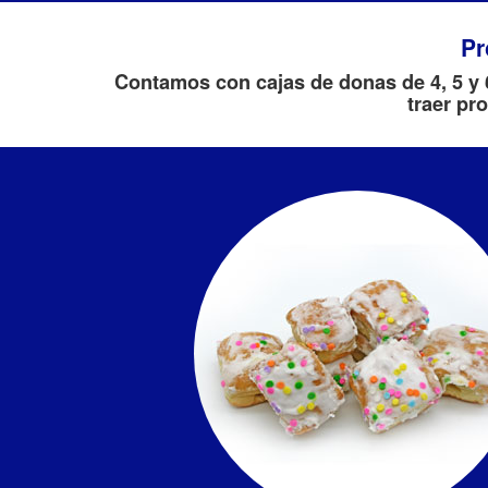
Pr
Contamos con cajas de donas de 4, 5 y 
traer pr