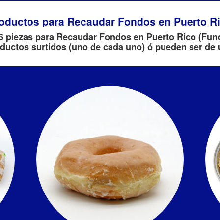
oductos para Recaudar Fondos en Puerto R
6 piezas para Recaudar Fondos en Puerto Rico (Fund
oductos surtidos (uno de cada uno) ó pueden ser de 