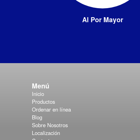
Al Por Mayor
Menú
Inicio
Productos
Ordenar en línea
Blog
Sobre Nosotros
Localización