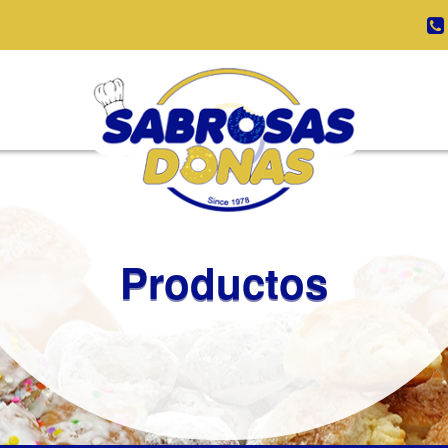
Productos