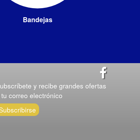
Bandejas
ubscríbete y recibe grandes ofertas
 tu correo electrónico
Subscribirse