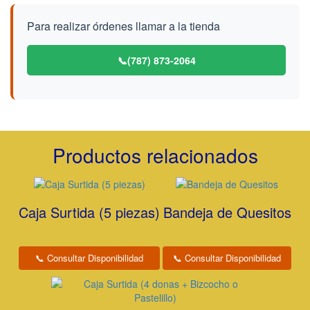
Para realizar órdenes llamar a la tienda
📞
(787) 873-2064
Productos relacionados
Caja Surtida (5 piezas)
Bandeja de Quesitos
📞 Consultar Disponibilidad
📞 Consultar Disponibilidad