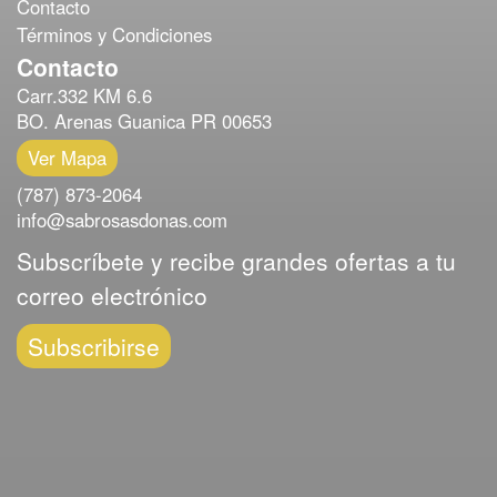
Contacto
Términos y Condiciones
Contacto
Carr.332 KM 6.6
BO. Arenas Guanica PR 00653
Ver Mapa
(787) 873-2064
info@sabrosasdonas.com
Subscríbete y recibe grandes ofertas a tu
correo electrónico
Subscribirse