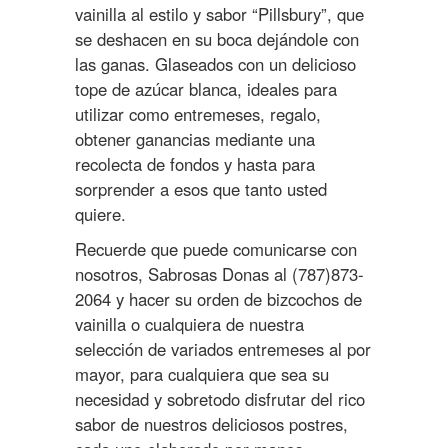
vainilla al estilo y sabor “Pillsbury”, que
se deshacen en su boca dejándole con
las ganas. Glaseados con un delicioso
tope de azúcar blanca, ideales para
utilizar como entremeses, regalo,
obtener ganancias mediante una
recolecta de fondos y hasta para
sorprender a esos que tanto usted
quiere.
Recuerde que puede comunicarse con
nosotros, Sabrosas Donas al (787)873-
2064 y hacer su orden de bizcochos de
vainilla o cualquiera de nuestra
selección de variados entremeses al por
mayor, para cualquiera que sea su
necesidad y sobretodo disfrutar del rico
sabor de nuestros deliciosos postres,