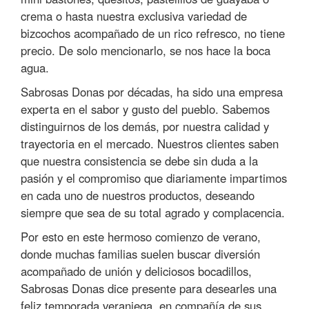
crema o hasta nuestra exclusiva variedad de
bizcochos acompañado de un rico refresco, no tiene
precio. De solo mencionarlo, se nos hace la boca
agua.
Sabrosas Donas por décadas, ha sido una empresa
experta en el sabor y gusto del pueblo. Sabemos
distinguirnos de los demás, por nuestra calidad y
trayectoria en el mercado. Nuestros clientes saben
que nuestra consistencia se debe sin duda a la
pasión y el compromiso que diariamente impartimos
en cada uno de nuestros productos, deseando
siempre que sea de su total agrado y complacencia.
Por esto en este hermoso comienzo de verano,
donde muchas familias suelen buscar diversión
acompañado de unión y deliciosos bocadillos,
Sabrosas Donas dice presente para desearles una
feliz temporada veraniega, en compañía de sus