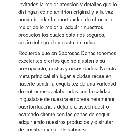
invitados la mejor atención y detalles que lo
distingan como anfitrión original y a la vez
pueda brindar la oportunidad de ofrecer lo
mejor de lo mejor al adquirir nuestros
productos los cuales estamos seguros,
serán del agrado y gusto de todos.
Recuerde que en Sabrosas Donas tenemos
excelentes ofertas que se ajustan a su
presupuesto, gustos y necesidades. Nuestra
meta principal sin lugar a dudas recae en
hacerle sentir la exquisitez de una variedad
de entremeses elaborados con la calidad
inigualable de nuestra empresa netamente
puertorriqueña y dejarle a usted nuestro
estimado cliente con las ganas de seguir
adquiriendo nuestros productos y disfrutar
de nuestro manjar de sabores.