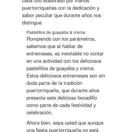
cada uno elaborado por manos
puertorriqueñas con la dedicación y
sabor peculiar que durante años nos
distingue.
Pastelillos de guayaba & crema
Rompiendo con los parámetros,
sabemos que al hablar de
entremeses, es inevitable no contar
en una actividad con los deliciosos
pastelillos de guayaba y crema.
Estos deliciosos entremeses son sin
duda parte de la tradición
puertorriqueña, que durante años
presenta este delicioso bocadillo
como parte de cada festividad y
celebración.
Ahora bien, sepa usted que aunque
una fiesta puertorriqueña no está