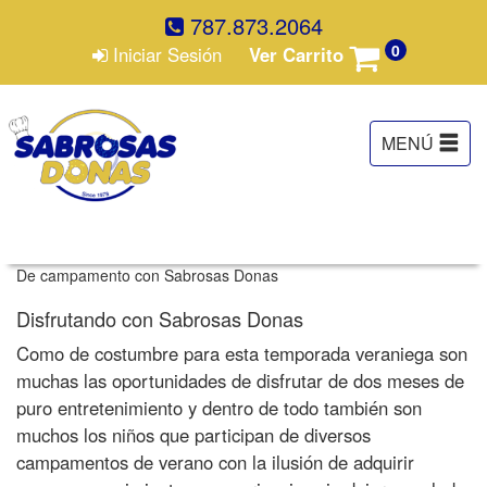
787.873.2064
0
Iniciar Sesión
Ver Carrito
De campamento con Sabrosas Donas
Disfrutando con Sabrosas Donas
Como de costumbre para esta temporada veraniega son
muchas las oportunidades de disfrutar de dos meses de
puro entretenimiento y dentro de todo también son
muchos los niños que participan de diversos
campamentos de verano con la ilusión de adquirir