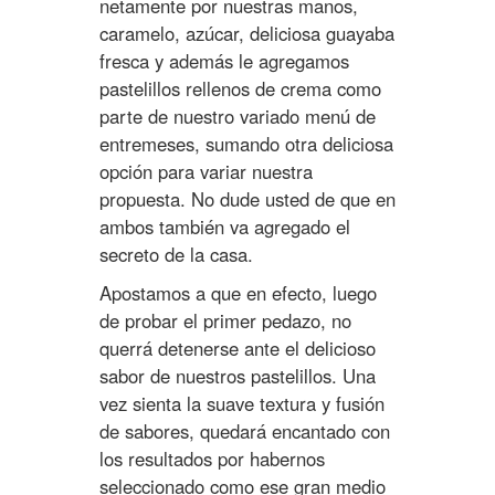
netamente por nuestras manos,
caramelo, azúcar, deliciosa guayaba
fresca y además le agregamos
pastelillos rellenos de crema como
parte de nuestro variado menú de
entremeses, sumando otra deliciosa
opción para variar nuestra
propuesta. No dude usted de que en
ambos también va agregado el
secreto de la casa.
Apostamos a que en efecto, luego
de probar el primer pedazo, no
querrá detenerse ante el delicioso
sabor de nuestros pastelillos. Una
vez sienta la suave textura y fusión
de sabores, quedará encantado con
los resultados por habernos
seleccionado como ese gran medio