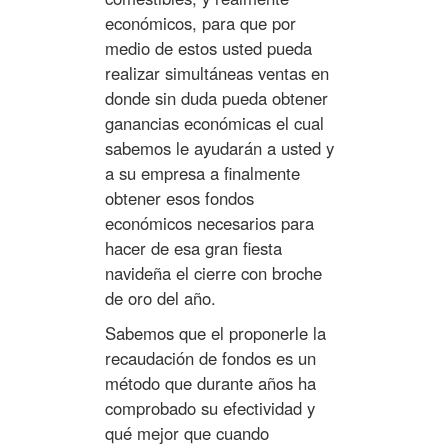
económicos, para que por
medio de estos usted pueda
realizar simultáneas ventas en
donde sin duda pueda obtener
ganancias económicas el cual
sabemos le ayudarán a usted y
a su empresa a finalmente
obtener esos fondos
económicos necesarios para
hacer de esa gran fiesta
navideña el cierre con broche
de oro del año.
Sabemos que el proponerle la
recaudación de fondos es un
método que durante años ha
comprobado su efectividad y
qué mejor que cuando