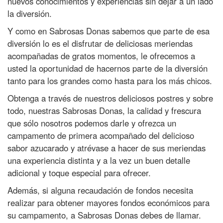
nuevos conocimientos y experiencias sin dejar a un lado
la diversión.
Y como en Sabrosas Donas sabemos que parte de esa
diversión lo es el disfrutar de deliciosas meriendas
acompañadas de gratos momentos, le ofrecemos a
usted la oportunidad de hacernos parte de la diversión
tanto para los grandes como hasta para los más chicos.
Obtenga a través de nuestros deliciosos postres y sobre
todo, nuestras Sabrosas Donas, la calidad y frescura
que sólo nosotros podemos darle y ofrezca un
campamento de primera acompañado del delicioso
sabor azucarado y atrévase a hacer de sus meriendas
una experiencia distinta y a la vez un buen detalle
adicional y toque especial para ofrecer.
Además, si alguna recaudación de fondos necesita
realizar para obtener mayores fondos económicos para
su campamento, a Sabrosas Donas debes de llamar.