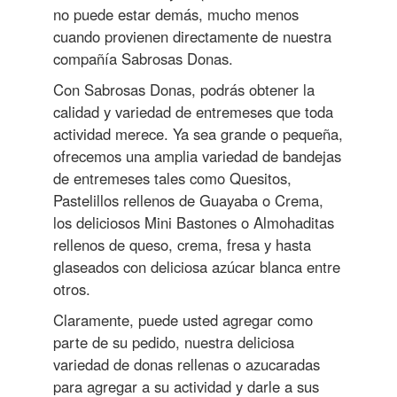
no puede estar demás, mucho menos
cuando provienen directamente de nuestra
compañía Sabrosas Donas.
Con Sabrosas Donas, podrás obtener la
calidad y variedad de entremeses que toda
actividad merece. Ya sea grande o pequeña,
ofrecemos una amplia variedad de bandejas
de entremeses tales como Quesitos,
Pastelillos rellenos de Guayaba o Crema,
los deliciosos Mini Bastones o Almohaditas
rellenos de queso, crema, fresa y hasta
glaseados con deliciosa azúcar blanca entre
otros.
Claramente, puede usted agregar como
parte de su pedido, nuestra deliciosa
variedad de donas rellenas o azucaradas
para agregar a su actividad y darle a sus