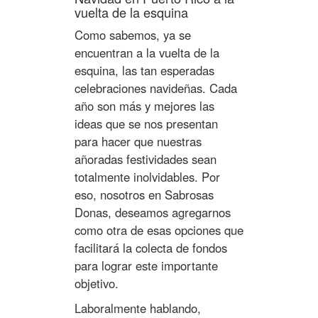
vuelta de la esquina
Como sabemos, ya se
encuentran a la vuelta de la
esquina, las tan esperadas
celebraciones navideñas. Cada
año son más y mejores las
ideas que se nos presentan
para hacer que nuestras
añoradas festividades sean
totalmente inolvidables. Por
eso, nosotros en Sabrosas
Donas, deseamos agregarnos
como otra de esas opciones que
facilitará la colecta de fondos
para lograr este importante
objetivo.
Laboralmente hablando,