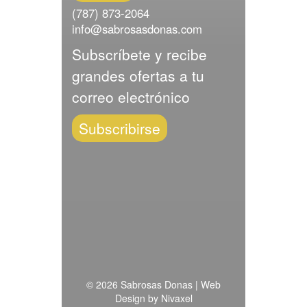
(787) 873-2064
info@sabrosasdonas.com
Subscríbete y recibe
grandes ofertas a tu
correo electrónico
Subscribirse
© 2026 Sabrosas Donas |
Web
Design
by
Nivaxel