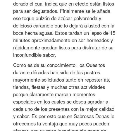
dorado el cual indica que en efecto están listos
para ser degustados. Finalmente se le añada
ese toque dulzón de azúcar polvoreada y
delicioso caramelo que lo dejará a usted con la
boca hecha aguas. Estos tardan un lapso de 15
minutos aproximadamente en ser horneados y
rápidamente quedan listos para disfrutar de su
inconfundible sabor.
Como es de su conocimiento, los Quesitos
durante décadas han sido de los postres
mayormente solicitados tanto en reposterías,
tiendas, fiestas y muchas otras actividades
porque claramente marcan momentos
especiales en los cuales se desea agradar a
cada uno de los presentes con la mejor calidad
y sabor. Es por esto que en Sabrosas Donas le
ofrecemos la ventaja que muy pocos pueden
ofrecer, con nuestra inconfundible gama de