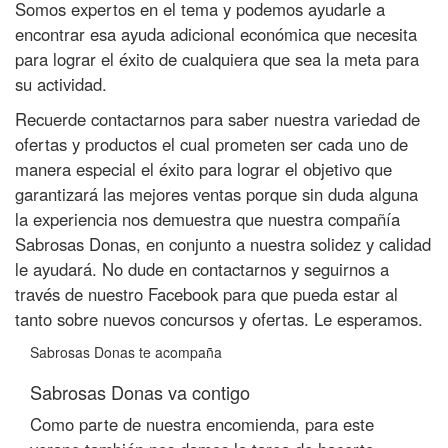
Somos expertos en el tema y podemos ayudarle a
encontrar esa ayuda adicional económica que necesita
para lograr el éxito de cualquiera que sea la meta para
su actividad.
Recuerde contactarnos para saber nuestra variedad de
ofertas y productos el cual prometen ser cada uno de
manera especial el éxito para lograr el objetivo que
garantizará las mejores ventas porque sin duda alguna
la experiencia nos demuestra que nuestra compañía
Sabrosas Donas, en conjunto a nuestra solidez y calidad
le ayudará. No dude en contactarnos y seguirnos a
través de nuestro Facebook para que pueda estar al
tanto sobre nuevos concursos y ofertas. Le esperamos.
Sabrosas Donas te acompaña
Sabrosas Donas va contigo
Como parte de nuestra encomienda, para este