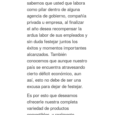
sabemos que usted que labora
como pilar dentro de alguna
agencia de gobierno, compañía
privada u empresa, al finalizar
el año desea recompensar la
ardua labor de sus empleados y
sin duda festejar juntos los
éxitos y momentos importantes
alcanzados. También
conocemos que aunque nuestro
país se encuentra atravesando
cierto déficit económico, aun
así, esto no debe de ser una
excusa para dejar de festejar.
Es por esto que deseamos
ofrecerle nuestra completa
variedad de productos
comestibles, y realmente