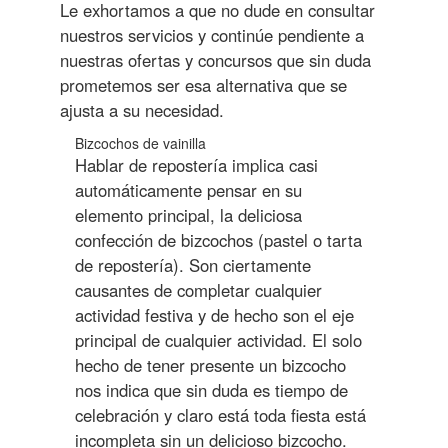
Le exhortamos a que no dude en consultar
nuestros servicios y continúe pendiente a
nuestras ofertas y concursos que sin duda
prometemos ser esa alternativa que se
ajusta a su necesidad.
Bizcochos de vainilla
Hablar de repostería implica casi
automáticamente pensar en su
elemento principal, la deliciosa
confección de bizcochos (pastel o tarta
de repostería). Son ciertamente
causantes de completar cualquier
actividad festiva y de hecho son el eje
principal de cualquier actividad. El solo
hecho de tener presente un bizcocho
nos indica que sin duda es tiempo de
celebración y claro está toda fiesta está
incompleta sin un delicioso bizcocho.