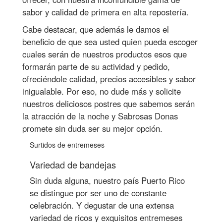
sabor y calidad de primera en alta repostería.
Cabe destacar, que además le damos el
beneficio de que sea usted quien pueda escoger
cuales serán de nuestros productos esos que
formarán parte de su actividad y pedido,
ofreciéndole calidad, precios accesibles y sabor
inigualable. Por eso, no dude más y solicite
nuestros deliciosos postres que sabemos serán
la atracción de la noche y Sabrosas Donas
promete sin duda ser su mejor opción.
Surtidos de entremeses
Variedad de bandejas
Sin duda alguna, nuestro país Puerto Rico
se distingue por ser uno de constante
celebración. Y degustar de una extensa
variedad de ricos y exquisitos entremeses