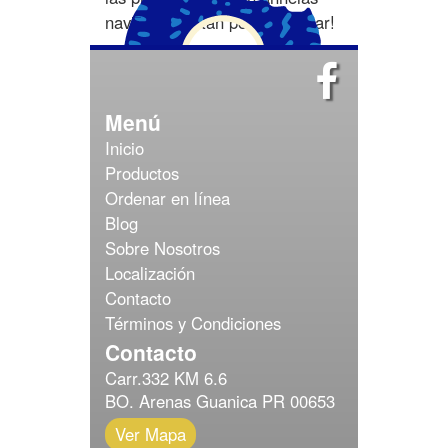
navidades están por comenzar!
Menú
Inicio
Productos
Ordenar en línea
Blog
Sobre Nosotros
Localización
Contacto
Términos y Condiciones
Contacto
Carr.332 KM 6.6
BO. Arenas Guanica PR 00653
Ver Mapa