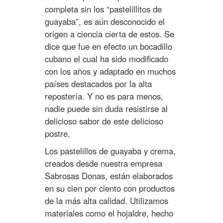
completa sin los “pastelillitos de
guayaba”, es aún desconocido el
origen a ciencia cierta de estos. Se
dice que fue en efecto un bocadillo
cubano el cual ha sido modificado
con los años y adaptado en muchos
países destacados por la alta
repostería. Y no es para menos,
nadie puede sin duda resistirse al
delicioso sabor de este delicioso
postre.
Los pastelillos de guayaba y crema,
creados desde nuestra empresa
Sabrosas Donas, están elaborados
en su cien por ciento con productos
de la más alta calidad. Utilizamos
materiales como el hojaldre, hecho