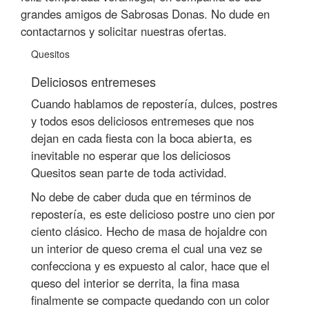
grandes amigos de Sabrosas Donas. No dude en
contactarnos y solicitar nuestras ofertas.
Quesitos
Deliciosos entremeses
Cuando hablamos de repostería, dulces, postres
y todos esos deliciosos entremeses que nos
dejan en cada fiesta con la boca abierta, es
inevitable no esperar que los deliciosos
Quesitos sean parte de toda actividad.
No debe de caber duda que en términos de
repostería, es este delicioso postre uno cien por
ciento clásico. Hecho de masa de hojaldre con
un interior de queso crema el cual una vez se
confecciona y es expuesto al calor, hace que el
queso del interior se derrita, la fina masa
finalmente se compacte quedando con un color