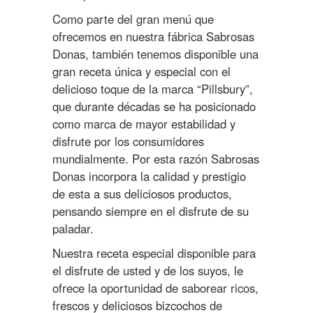
Como parte del gran menú que
ofrecemos en nuestra fábrica Sabrosas
Donas, también tenemos disponible una
gran receta única y especial con el
delicioso toque de la marca “Pillsbury”,
que durante décadas se ha posicionado
como marca de mayor estabilidad y
disfrute por los consumidores
mundialmente. Por esta razón Sabrosas
Donas incorpora la calidad y prestigio
de esta a sus deliciosos productos,
pensando siempre en el disfrute de su
paladar.
Nuestra receta especial disponible para
el disfrute de usted y de los suyos, le
ofrece la oportunidad de saborear ricos,
frescos y deliciosos bizcochos de