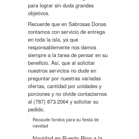
para lograr sin duda grandes
objetivos.
Recuerde que en Sabrosas Donas
contamos con servicio de entrega
en toda la isla, ya que
responsablemente nos damos
siempre a la tarea de pensar en su
beneficio. Así, que al solicitar
nuestros servicios no dude en
preguntar por nuestras variadas
ofertas, cantidad por unidades y
porciones y no olvide contactarnos
al (787) 873̵ 2064 y solicitar su
pedido.
Recaude fondos para su fiesta de
navidad
Navidad en Puerto Rico a la